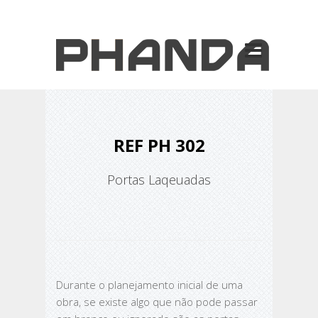
REF PH 302
Portas Laqeuadas
Durante o planejamento inicial de uma
obra, se existe algo que não pode passar