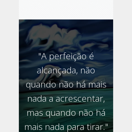
"A perfeição é
alcançada, não
quando não há mais
nada a acrescentar,
mas quando não há
mais nada para tirar."