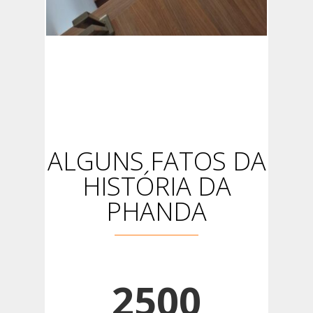
ALGUNS FATOS DA
HISTÓRIA DA
PHANDA
2500