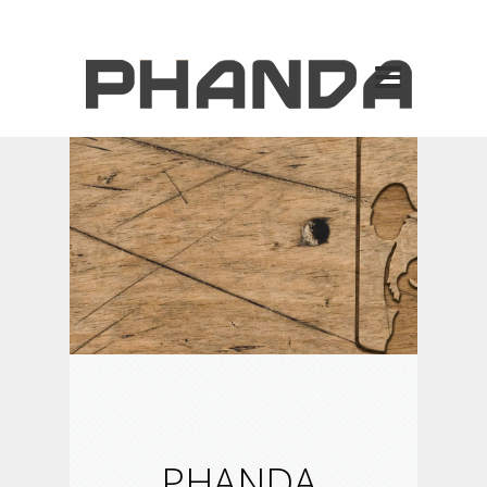
PHANDA.