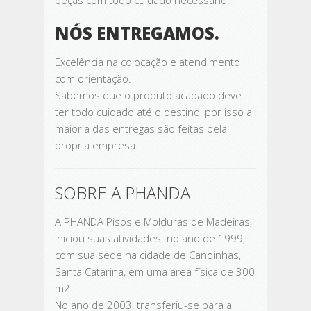
peças com todo cuidado necessário.
NÓS ENTREGAMOS.
Excelência na colocação e atendimento
com orientação.
Sabemos que o produto acabado deve
ter todo cuidado até o destino, por isso a
maioria das entregas são feitas pela
propria empresa.
SOBRE A PHANDA
A PHANDA Pisos e Molduras de Madeiras,
iniciou suas atividades no ano de 1999,
com sua sede na cidade de Canoinhas,
Santa Catarina, em uma área física de 300
m2.
No ano de 2003, transferiu-se para a