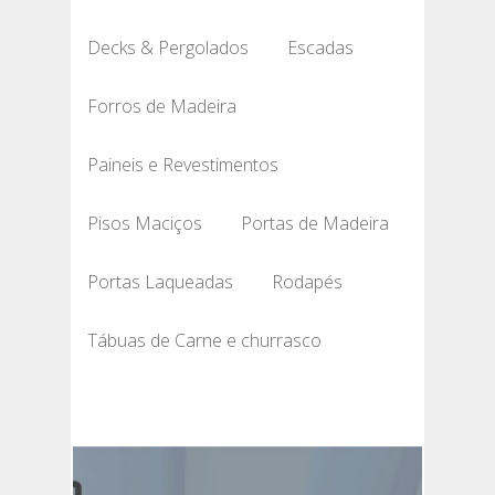
Decks & Pergolados
Escadas
Forros de Madeira
Paineis e Revestimentos
Pisos Maciços
Portas de Madeira
Portas Laqueadas
Rodapés
Tábuas de Carne e churrasco