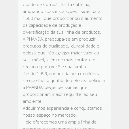
cidade de Corupá, Santa Catarina,
ampliando suas instalações físicas para
1500 m2, que proporcionou o aumento
da capacidade de produção e
diversificação da sua linha de produtos.
A PHANDA, preocupa-se em produzir
produtos de qualidade, durabilidade e
beleza, que irão agregar maior valor ao
seu imóvel, além de mais conforto e
requinte para você e sua família.
Desde 1999, conhecida pela excelência
no que faz, a qualidade e Beleza definem
a PHANDA, peças belíssimas que
proporcionam maior requinte ao seu
ambiente.
Adquirimos experiência e conquistamos
nosso espaço no mercado.
Hoje oferecemos uma ampla linha de
produtos e acabamentos, tais como: