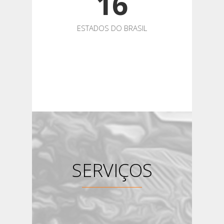
16
ESTADOS DO BRASIL
SERVIÇOS