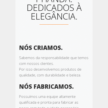
DEDICADOS À
ELEGÂNCIA.
NÓS CRIAMOS.
Sabemos da responsabilidade que temos
com nossos clientes.
Por isso desenvolvemos produtos de
qualidade, com durabilidade e beleza.
NÓS FABRICAMOS.
Possuímos uma equipe altamente
qualificada e pronta para fabricar as