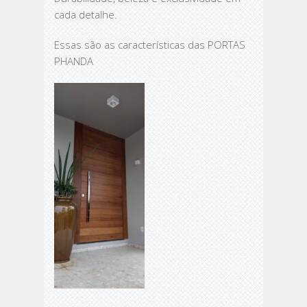
cada detalhe.
Essas são as características das PORTAS
PHANDA