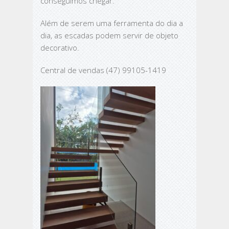
conseguimos chegar.
Além de serem uma ferramenta do dia a
dia, as escadas podem servir de objeto
decorativo.
Central de vendas (47) 99105-1419